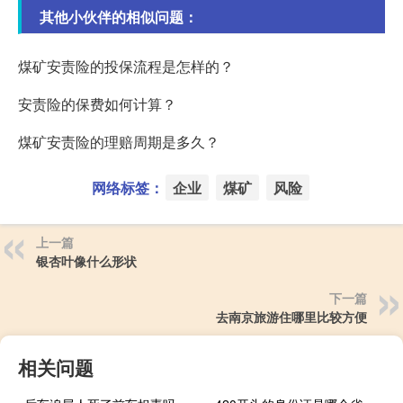
其他小伙伴的相似问题：
煤矿安责险的投保流程是怎样的？
安责险的保费如何计算？
煤矿安责险的理赔周期是多久？
网络标签：
企业
煤矿
风险
上一篇
银杏叶像什么形状
下一篇
去南京旅游住哪里比较方便
相关问题