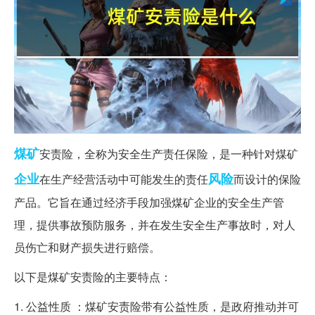
煤矿
安责险，全称为安全生产责任保险，是一种针对煤矿
企业
风险
在生产经营活动中可能发生的责任
而设计的保险
产品。它旨在通过经济手段加强煤矿企业的安全生产管
理，提供事故预防服务，并在发生安全生产事故时，对人
员伤亡和财产损失进行赔偿。
以下是煤矿安责险的主要特点：
1. 公益性质 ：煤矿安责险带有公益性质，是政府推动并可