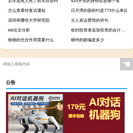
后车追尾人死了前车担责吗
420开头的身份证是哪个省
怎么查看待复试通知
日月潭的面积约是773什么单位
深圳有哪些大学研究院
古人表达爱情的诗句
eis论文分析
收到投资者追加投资的会计分录
植物的光合作用需要什么
柳州的邮编是多少
☚
公告