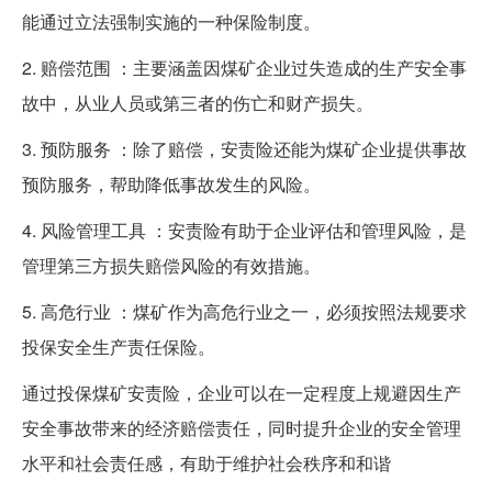
能通过立法强制实施的一种保险制度。
2. 赔偿范围 ：主要涵盖因煤矿企业过失造成的生产安全事
故中，从业人员或第三者的伤亡和财产损失。
3. 预防服务 ：除了赔偿，安责险还能为煤矿企业提供事故
预防服务，帮助降低事故发生的风险。
4. 风险管理工具 ：安责险有助于企业评估和管理风险，是
管理第三方损失赔偿风险的有效措施。
5. 高危行业 ：煤矿作为高危行业之一，必须按照法规要求
投保安全生产责任保险。
通过投保煤矿安责险，企业可以在一定程度上规避因生产
安全事故带来的经济赔偿责任，同时提升企业的安全管理
水平和社会责任感，有助于维护社会秩序和和谐