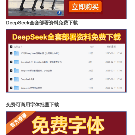
DeepSeek全套部署资料免费下载
免费可商用字体批量下载