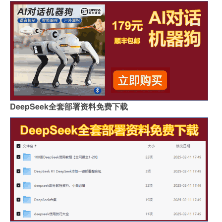
DeepSeek全套部署资料免费下载