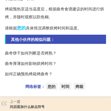
烤箱预热至适当温度后，根据曲奇食谱建议的时间进行烘
烤，并随时观察以防焦糊。
您的
请根据
具体情况调整烘烤时间和温度。
其他小伙伴的相似问题：
曲奇饼干如何判断是否烤熟？
曲奇厚薄如何影响烘烤时间？
如何正确预热烤箱烤曲奇？
网络标签：
您的
时间
烤箱
上一篇
问后面加什么标点符号