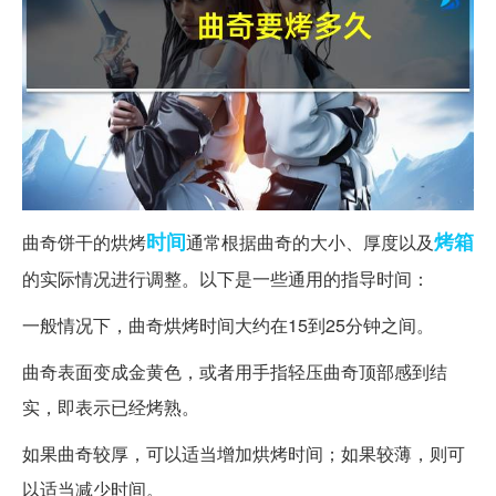
时间
烤箱
曲奇饼干的烘烤
通常根据曲奇的大小、厚度以及
的实际情况进行调整。以下是一些通用的指导时间：
一般情况下，曲奇烘烤时间大约在15到25分钟之间。
曲奇表面变成金黄色，或者用手指轻压曲奇顶部感到结
实，即表示已经烤熟。
如果曲奇较厚，可以适当增加烘烤时间；如果较薄，则可
以适当减少时间。