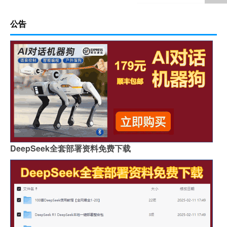
公告
DeepSeek全套部署资料免费下载