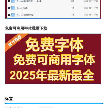
免费可商用字体批量下载
标签