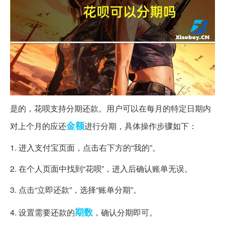
是的，花呗支持分期还款。用户可以在每月的特定日期内
金额
对上个月的应还
进行分期，具体操作步骤如下：
1. 进入支付宝页面，点击右下方的“我的”。
2. 在个人页面中找到“花呗”，进入后确认账单无误。
3. 点击“立即还款”，选择“账单分期”。
期数
4. 设置需要还款的
，确认分期即可。