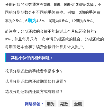
分期还款的期数通常有3期、6期、9期和12期等选择，不
同的分期期数会有不同的手续费率。例如，3期的手续费
期为
率为2.5%，6
4.5%，9期为6.5%，12期为8.8%。
请注意，分期还款的金额不能超过上个月应还金额的9
0%，并且每月只有一次申请分期还款的机会。分期还款的
每期应还本金和手续费会按月计算并计入账户。
其他小伙伴的相似问题：
花呗分期还款的手续费率是多少？
花呗分期还款的还款期限如何设置？
花呗分期还款的还款方式有哪些？
网络标签：
期为
期数
金额