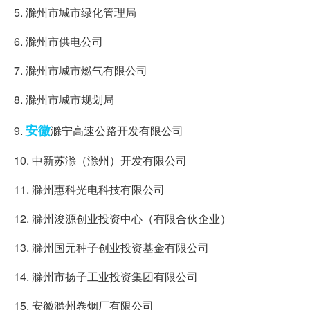
5. 滁州市城市绿化管理局
6. 滁州市供电公司
7. 滁州市城市燃气有限公司
8. 滁州市城市规划局
安徽
9.
滁宁高速公路开发有限公司
10. 中新苏滁（滁州）开发有限公司
11. 滁州惠科光电科技有限公司
12. 滁州浚源创业投资中心（有限合伙企业）
13. 滁州国元种子创业投资基金有限公司
14. 滁州市扬子工业投资集团有限公司
15. 安徽滁州卷烟厂有限公司