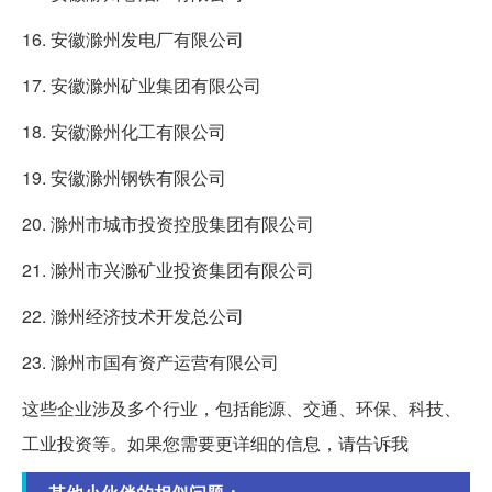
16. 安徽滁州发电厂有限公司
17. 安徽滁州矿业集团有限公司
18. 安徽滁州化工有限公司
19. 安徽滁州钢铁有限公司
20. 滁州市城市投资控股集团有限公司
21. 滁州市兴滁矿业投资集团有限公司
22. 滁州经济技术开发总公司
23. 滁州市国有资产运营有限公司
这些企业涉及多个行业，包括能源、交通、环保、科技、
工业投资等。如果您需要更详细的信息，请告诉我