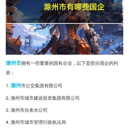
滁州市
拥有一些重要的国有企业，以下是部分国企的列
表：
滁州
1.
市公交集团有限公司
2. 滁州市城市建设投资集团有限公司
3. 滁州市自来水公司
4. 滁州市城市管理行政执法局