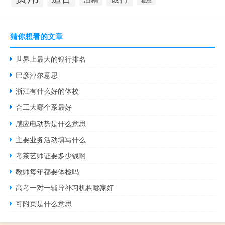
猜你想看的文章
世界上最大的银行排名
巴彦淖尔意思
浙江有什么好的体校
合工大哪个系最好
感应电动势是什么意思
主要业务活动填写什么
考茶艺师证要多少钱啊
教师每年都要体检吗
高考一对一辅导补习机构哪家好
可附页是什么意思