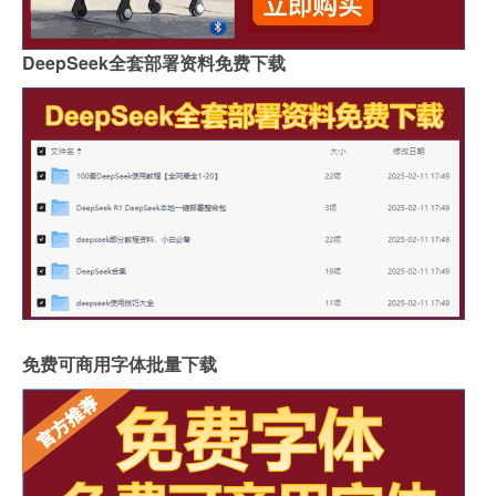
DeepSeek全套部署资料免费下载
免费可商用字体批量下载