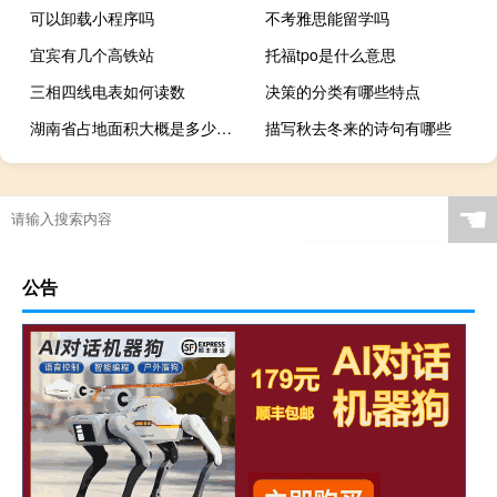
可以卸载小程序吗
不考雅思能留学吗
宜宾有几个高铁站
托福tpo是什么意思
三相四线电表如何读数
决策的分类有哪些特点
湖南省占地面积大概是多少万平方千米
描写秋去冬来的诗句有哪些
☚
公告